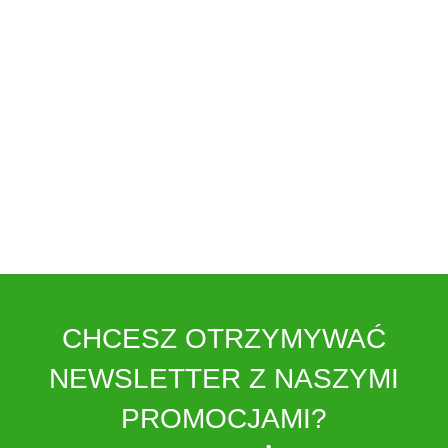
CHCESZ OTRZYMYWAĆ
NEWSLETTER Z NASZYMI
PROMOCJAMI?