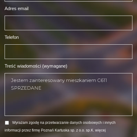
Adres email
Telefon
Treść wiadomości (wymagane)
Wyrażam zgodę na przetwarzanie danych osobowych i innych
informacji przez firmę Poznań Kartuska sp. z o.o. sp.K.